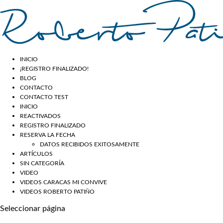
INICIO
¡REGISTRO FINALIZADO!
BLOG
CONTACTO
CONTACTO TEST
INICIO
REACTIVADOS
REGISTRO FINALIZADO
RESERVA LA FECHA
DATOS RECIBIDOS EXITOSAMENTE
ARTÍCULOS
SIN CATEGORÍA
VIDEO
VIDEOS CARACAS MI CONVIVE
VIDEOS ROBERTO PATIÑO
Seleccionar página