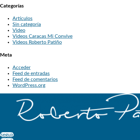
Categorías
Artículos
Sin categoría
Video
Videos Caracas Mi Convive
Videos Roberto Patiño
Meta
Acceder
Feed de entradas
Feed de comentarios
WordPress.org
Seguir