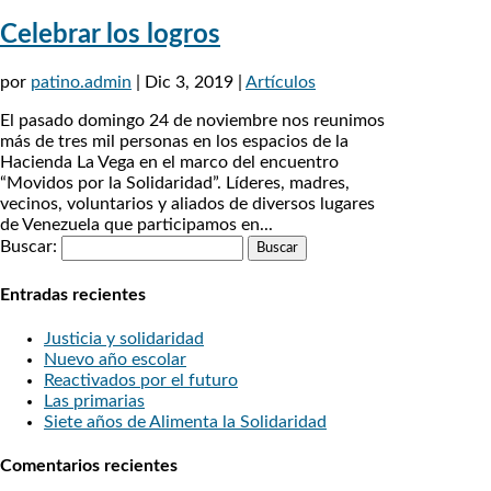
Celebrar los logros
por
patino.admin
|
Dic 3, 2019
|
Artículos
El pasado domingo 24 de noviembre nos reunimos
más de tres mil personas en los espacios de la
Hacienda La Vega en el marco del encuentro
“Movidos por la Solidaridad”. Líderes, madres,
vecinos, voluntarios y aliados de diversos lugares
de Venezuela que participamos en...
Buscar:
Entradas recientes
Justicia y solidaridad
Nuevo año escolar
Reactivados por el futuro
Las primarias
Siete años de Alimenta la Solidaridad
Comentarios recientes