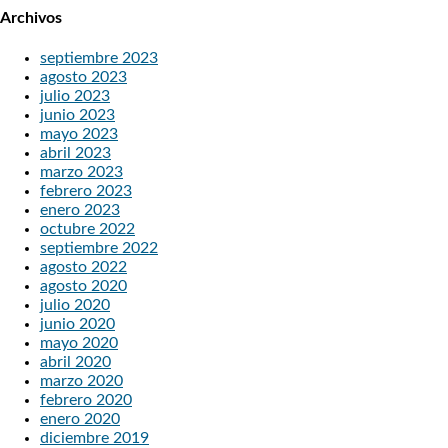
Archivos
septiembre 2023
agosto 2023
julio 2023
junio 2023
mayo 2023
abril 2023
marzo 2023
febrero 2023
enero 2023
octubre 2022
septiembre 2022
agosto 2022
agosto 2020
julio 2020
junio 2020
mayo 2020
abril 2020
marzo 2020
febrero 2020
enero 2020
diciembre 2019