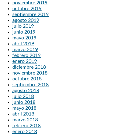
noviembre 2019
octubre 2019
septiembre 2019
agosto 2019
julio 2019
junio 2019
mayo 2019
abril 2019
marzo 2019
febrero 2019
enero 2019
diciembre 2018
noviembre 2018
octubre 2018
septiembre 2018
agosto 2018
julio 2018
junio 2018
mayo 2018
abril 2018
marzo 2018
febrero 2018
enero 2018