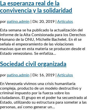
La esperanza real de la
convivencia y la solidaridad
por
patino.admin
|
Dic 20, 2019
|
Artículos
Esta semana se ha publicado la actualización del
informe de la Alta Comisionada para los Derechos
Humano de la ONU, Michelle Bachelet. En él se
señala el empeoramiento de las violaciones
masivas que en esta materia se producen desde el
Estado venezolano. Se enfatiza...
Sociedad civil organizada
por
patino.admin
|
Dic 16, 2019
|
Artículos
En Venezuela vivimos una crisis humanitaria
compleja, producto de un modelo destructivo y
criminal impuesto por la fuerza sobre los
ciudadanos. El grupo en el poder ha secuestrado al
Estado, utilizando su estructura para someter a las
personas, así como generar un...