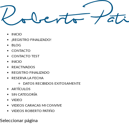
INICIO
¡REGISTRO FINALIZADO!
BLOG
CONTACTO
CONTACTO TEST
INICIO
REACTIVADOS
REGISTRO FINALIZADO
RESERVA LA FECHA
DATOS RECIBIDOS EXITOSAMENTE
ARTÍCULOS
SIN CATEGORÍA
VIDEO
VIDEOS CARACAS MI CONVIVE
VIDEOS ROBERTO PATIÑO
Seleccionar página