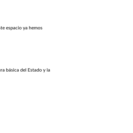
ste espacio ya hemos
a básica del Estado y la