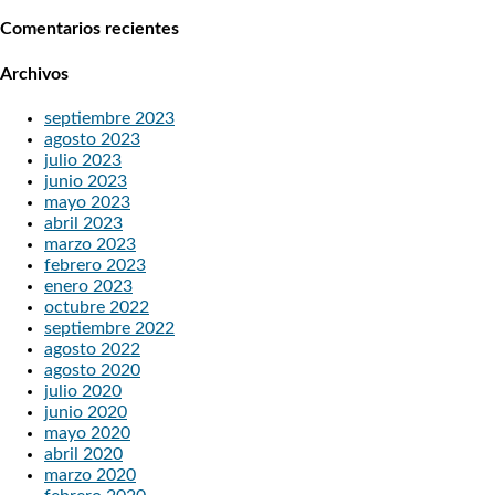
Comentarios recientes
Archivos
septiembre 2023
agosto 2023
julio 2023
junio 2023
mayo 2023
abril 2023
marzo 2023
febrero 2023
enero 2023
octubre 2022
septiembre 2022
agosto 2022
agosto 2020
julio 2020
junio 2020
mayo 2020
abril 2020
marzo 2020