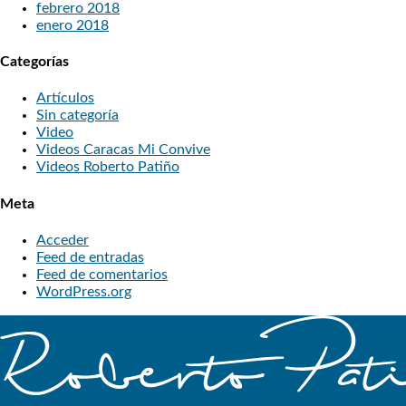
febrero 2018
enero 2018
Categorías
Artículos
Sin categoría
Video
Videos Caracas Mi Convive
Videos Roberto Patiño
Meta
Acceder
Feed de entradas
Feed de comentarios
WordPress.org