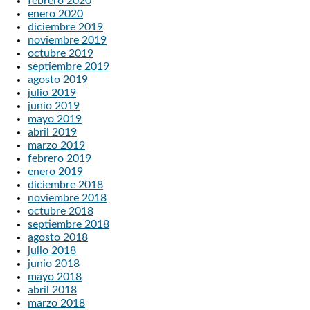
febrero 2020
enero 2020
diciembre 2019
noviembre 2019
octubre 2019
septiembre 2019
agosto 2019
julio 2019
junio 2019
mayo 2019
abril 2019
marzo 2019
febrero 2019
enero 2019
diciembre 2018
noviembre 2018
octubre 2018
septiembre 2018
agosto 2018
julio 2018
junio 2018
mayo 2018
abril 2018
marzo 2018