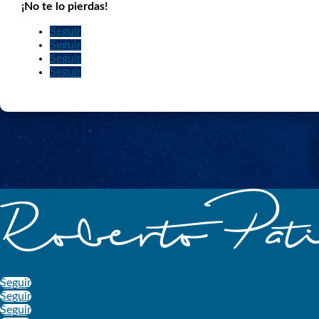
¡No te lo pierdas!
Seguir
Seguir
Seguir
Seguir
Seguir
Seguir
Seguir