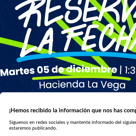
¡Hemos recibido la información que nos has com
Síguenos en redes sociales y mantente informado del sigui
estaremos publicando.