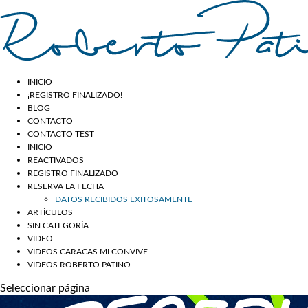
INICIO
¡REGISTRO FINALIZADO!
BLOG
CONTACTO
CONTACTO TEST
INICIO
REACTIVADOS
REGISTRO FINALIZADO
RESERVA LA FECHA
DATOS RECIBIDOS EXITOSAMENTE
ARTÍCULOS
SIN CATEGORÍA
VIDEO
VIDEOS CARACAS MI CONVIVE
VIDEOS ROBERTO PATIÑO
Seleccionar página