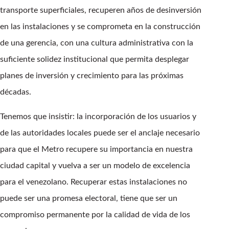
transporte superficiales, recuperen años de desinversión
en las instalaciones y se comprometa en la construcción
de una gerencia, con una cultura administrativa con la
suficiente solidez institucional que permita desplegar
planes de inversión y crecimiento para las próximas
décadas.
Tenemos que insistir: la incorporación de los usuarios y
de las autoridades locales puede ser el anclaje necesario
para que el Metro recupere su importancia en nuestra
ciudad capital y vuelva a ser un modelo de excelencia
para el venezolano. Recuperar estas instalaciones no
puede ser una promesa electoral, tiene que ser un
compromiso permanente por la calidad de vida de los