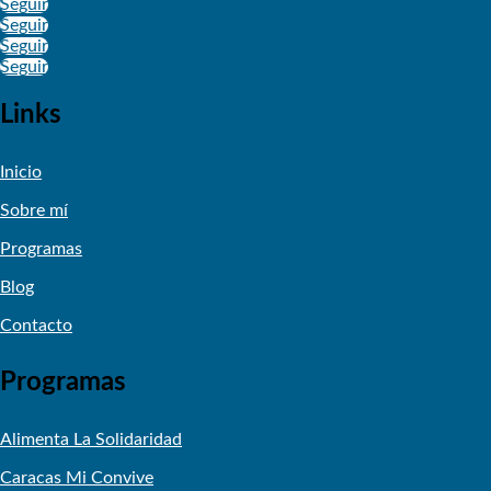
Seguir
Seguir
Seguir
Seguir
Links
Inicio
Sobre mí
Programas
Blog
Contacto
Programas
Alimenta La Solidaridad
Caracas Mi Convive