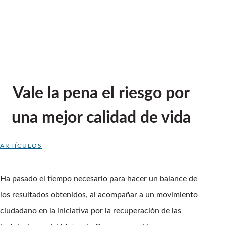
Vale la pena el riesgo por
una mejor calidad de vida
ARTÍCULOS
Ha pasado el tiempo necesario para hacer un balance de
los resultados obtenidos, al acompañar a un movimiento
ciudadano en la iniciativa por la recuperación de las