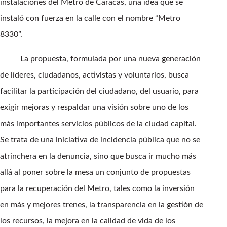
instalaciones del Metro de Caracas, una idea que se
instaló con fuerza en la calle con el nombre “Metro
8330”.
La propuesta, formulada por una nueva generación
de líderes, ciudadanos, activistas y voluntarios, busca
facilitar la participación del ciudadano, del usuario, para
exigir mejoras y respaldar una visión sobre uno de los
más importantes servicios públicos de la ciudad capital.
Se trata de una iniciativa de incidencia pública que no se
atrinchera en la denuncia, sino que busca ir mucho más
allá al poner sobre la mesa un conjunto de propuestas
para la recuperación del Metro, tales como la inversión
en más y mejores trenes, la transparencia en la gestión de
los recursos, la mejora en la calidad de vida de los