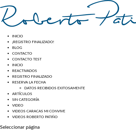
INICIO
¡REGISTRO FINALIZADO!
BLOG
CONTACTO
CONTACTO TEST
INICIO
REACTIVADOS
REGISTRO FINALIZADO
RESERVA LA FECHA
DATOS RECIBIDOS EXITOSAMENTE
ARTÍCULOS
SIN CATEGORÍA
VIDEO
VIDEOS CARACAS MI CONVIVE
VIDEOS ROBERTO PATIÑO
Seleccionar página