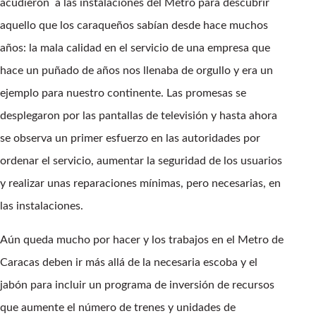
acudieron a las instalaciones del Metro para descubrir
aquello que los caraqueños sabían desde hace muchos
años: la mala calidad en el servicio de una empresa que
hace un puñado de años nos llenaba de orgullo y era un
ejemplo para nuestro continente. Las promesas se
desplegaron por las pantallas de televisión y hasta ahora
se observa un primer esfuerzo en las autoridades por
ordenar el servicio, aumentar la seguridad de los usuarios
y realizar unas reparaciones mínimas, pero necesarias, en
las instalaciones.
Aún queda mucho por hacer y los trabajos en el Metro de
Caracas deben ir más allá de la necesaria escoba y el
jabón para incluir un programa de inversión de recursos
que aumente el número de trenes y unidades de