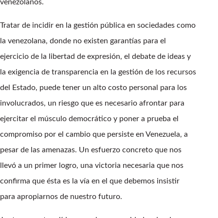
venezolanos.
Tratar de incidir en la gestión pública en sociedades como
la venezolana, donde no existen garantías para el
ejercicio de la libertad de expresión, el debate de ideas y
la exigencia de transparencia en la gestión de los recursos
del Estado, puede tener un alto costo personal para los
involucrados, un riesgo que es necesario afrontar para
ejercitar el músculo democrático y poner a prueba el
compromiso por el cambio que persiste en Venezuela, a
pesar de las amenazas. Un esfuerzo concreto que nos
llevó a un primer logro, una victoria necesaria que nos
confirma que ésta es la vía en el que debemos insistir
para apropiarnos de nuestro futuro.