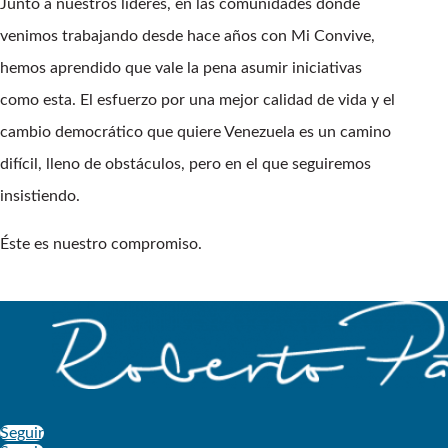
Junto a nuestros líderes, en las comunidades donde
venimos trabajando desde hace años con Mi Convive,
hemos aprendido que vale la pena asumir iniciativas
como esta. El esfuerzo por una mejor calidad de vida y el
cambio democrático que quiere Venezuela es un camino
difícil, lleno de obstáculos, pero en el que seguiremos
insistiendo.
Éste es nuestro compromiso.
Seguir