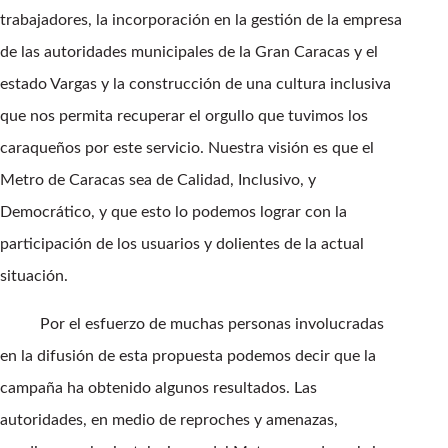
trabajadores, la incorporación en la gestión de la empresa
de las autoridades municipales de la Gran Caracas y el
estado Vargas y la construcción de una cultura inclusiva
que nos permita recuperar el orgullo que tuvimos los
caraqueños por este servicio. Nuestra visión es que el
Metro de Caracas sea de Calidad, Inclusivo, y
Democrático, y que esto lo podemos lograr con la
participación de los usuarios y dolientes de la actual
situación.
Por el esfuerzo de muchas personas involucradas
en la difusión de esta propuesta podemos decir que la
campaña ha obtenido algunos resultados. Las
autoridades, en medio de reproches y amenazas,