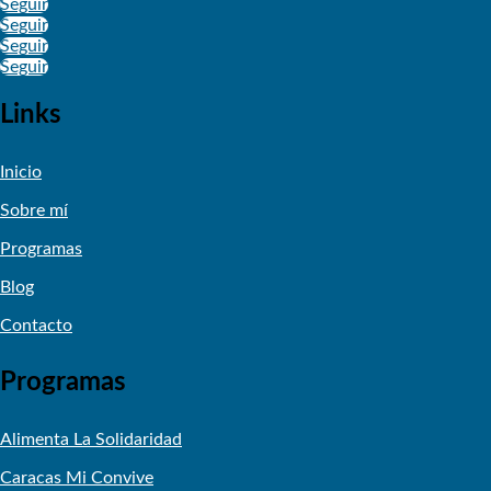
Seguir
Seguir
Seguir
Seguir
Links
Inicio
Sobre mí
Programas
Blog
Contacto
Programas
Alimenta La Solidaridad
Caracas Mi Convive