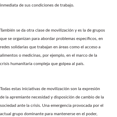
inmediata de sus condiciones de trabajo.
También se da otra clase de movilización y es la de grupos
que se organizan para abordar problemas específicos, en
redes solidarias que trabajan en áreas como el acceso a
alimentos o medicinas, por ejemplo, en el marco de la
crisis humanitaria compleja que golpea al país.
Todas estas iniciativas de movilización son la expresión
de la apremiante necesidad y disposición de cambio de la
sociedad ante la crisis. Una emergencia provocada por el
actual grupo dominante para mantenerse en el poder,