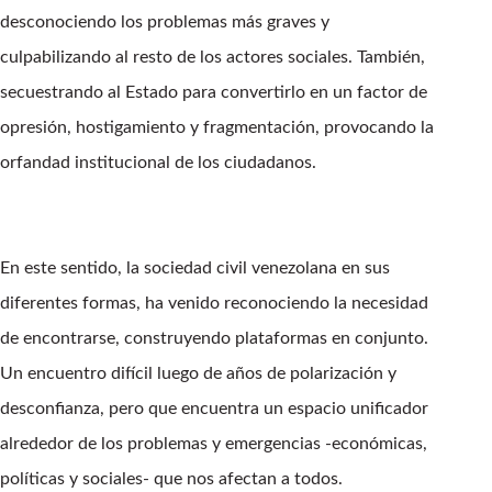
desconociendo los problemas más graves y
culpabilizando al resto de los actores sociales. También,
secuestrando al Estado para convertirlo en un factor de
opresión, hostigamiento y fragmentación, provocando la
orfandad institucional de los ciudadanos.
En este sentido, la sociedad civil venezolana en sus
diferentes formas, ha venido reconociendo la necesidad
de encontrarse, construyendo plataformas en conjunto.
Un encuentro difícil luego de años de polarización y
desconfianza, pero que encuentra un espacio unificador
alrededor de los problemas y emergencias -económicas,
políticas y sociales- que nos afectan a todos.