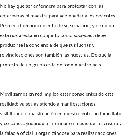
No hay que ser enfermera para protestar con las
enfermeras ni maestra para acompañar a los docentes.
Pero en el reconocimiento de su situación, y de cómo
ésta nos afecta en conjunto como sociedad, debe
producirse la conciencia de que sus luchas y
reivindicaciones son también las nuestras. De que la
protesta de un grupo es la de todo nuestro país.
Movilizarnos en red implica estar conscientes de esta
realidad: ya sea asistiendo a manifestaciones,
visibilizando una situación en nuestro entorno inmediato
y cercano, ayudando a informar en medio de la censura y
la falacia oficial u organizándose para realizar acciones