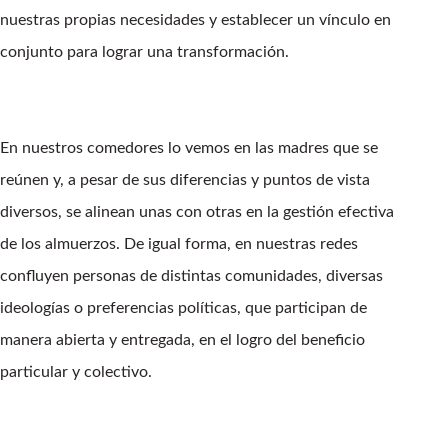
nuestras propias necesidades y establecer un vínculo en
conjunto para lograr una transformación.
En nuestros comedores lo vemos en las madres que se
reúnen y, a pesar de sus diferencias y puntos de vista
diversos, se alinean unas con otras en la gestión efectiva
de los almuerzos. De igual forma, en nuestras redes
confluyen personas de distintas comunidades, diversas
ideologías o preferencias políticas, que participan de
manera abierta y entregada, en el logro del beneficio
particular y colectivo.