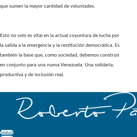
que sumen la mayor cantidad de voluntades.
Esto no solo es vital en la actual coyuntura de lucha por
la salida a la emergencia y la restitución democrática. Es
también la base que, como sociedad, debemos construir
en conjunto para una nueva Venezuela. Una solidaria,
productiva y de inclusión real.
Seguir