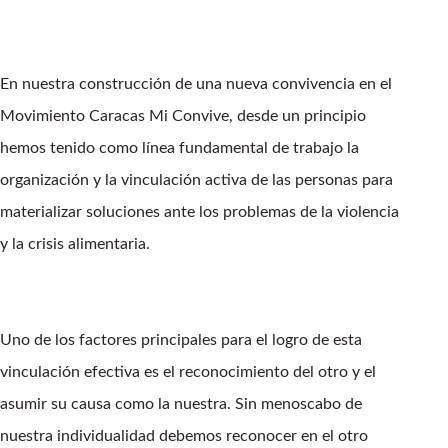
En nuestra construcción de una nueva convivencia en el
Movimiento Caracas Mi Convive, desde un principio
hemos tenido como línea fundamental de trabajo la
organización y la vinculación activa de las personas para
materializar soluciones ante los problemas de la violencia
y la crisis alimentaria.
Uno de los factores principales para el logro de esta
vinculación efectiva es el reconocimiento del otro y el
asumir su causa como la nuestra. Sin menoscabo de
nuestra individualidad debemos reconocer en el otro