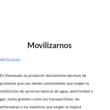
Movilizarnos
ARTÍCULOS
En Venezuela se producen diariamente decenas de
protestas que van desde comunidades que exigen la
restitución de servicios básicos de agua, electricidad o
gas, hasta gremios como los transportistas, las
enfermeras o los maestros que exigen la mejora