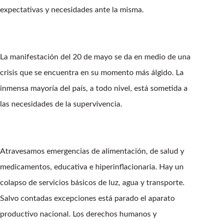
expectativas y necesidades ante la misma.
La manifestación del 20 de mayo se da en medio de una
crisis que se encuentra en su momento más álgido. La
inmensa mayoría del país, a todo nivel, está sometida a
las necesidades de la supervivencia.
Atravesamos emergencias de alimentación, de salud y
medicamentos, educativa e hiperinflacionaria. Hay un
colapso de servicios básicos de luz, agua y transporte.
Salvo contadas excepciones está parado el aparato
productivo nacional. Los derechos humanos y