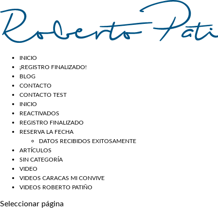
INICIO
¡REGISTRO FINALIZADO!
BLOG
CONTACTO
CONTACTO TEST
INICIO
REACTIVADOS
REGISTRO FINALIZADO
RESERVA LA FECHA
DATOS RECIBIDOS EXITOSAMENTE
ARTÍCULOS
SIN CATEGORÍA
VIDEO
VIDEOS CARACAS MI CONVIVE
VIDEOS ROBERTO PATIÑO
Seleccionar página