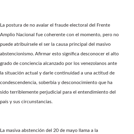
La postura de no avalar el fraude electoral del Frente
Amplio Nacional fue coherente con el momento, pero no
puede atribuírsele el ser la causa principal del masivo
abstencionismo. Afirmar esto significa desconocer el alto
grado de conciencia alcanzado por los venezolanos ante
la situación actual y darle continuidad a una actitud de
condescendencia, soberbia y desconocimiento que ha
sido terriblemente perjudicial para el entendimiento del
país y sus circunstancias.
La masiva abstención del 20 de mayo llama a la