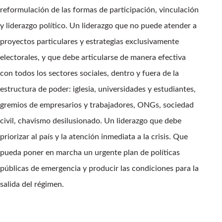
reformulación de las formas de participación, vinculación
y liderazgo político. Un liderazgo que no puede atender a
proyectos particulares y estrategias exclusivamente
electorales, y que debe articularse de manera efectiva
con todos los sectores sociales, dentro y fuera de la
estructura de poder: iglesia, universidades y estudiantes,
gremios de empresarios y trabajadores, ONGs, sociedad
civil, chavismo desilusionado. Un liderazgo que debe
priorizar al país y la atención inmediata a la crisis. Que
pueda poner en marcha un urgente plan de políticas
públicas de emergencia y producir las condiciones para la
salida del régimen.