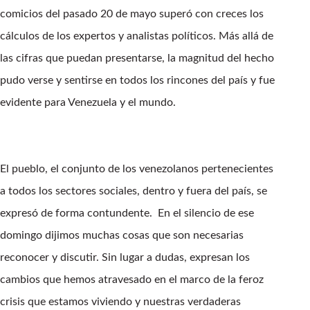
comicios del pasado 20 de mayo superó con creces los
cálculos de los expertos y analistas políticos. Más allá de
las cifras que puedan presentarse, la magnitud del hecho
pudo verse y sentirse en todos los rincones del país y fue
evidente para Venezuela y el mundo.
El pueblo, el conjunto de los venezolanos pertenecientes
a todos los sectores sociales, dentro y fuera del país, se
expresó de forma contundente. En el silencio de ese
domingo dijimos muchas cosas que son necesarias
reconocer y discutir. Sin lugar a dudas, expresan los
cambios que hemos atravesado en el marco de la feroz
crisis que estamos viviendo y nuestras verdaderas