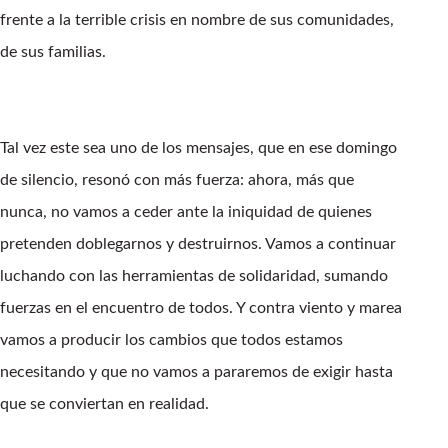
frente a la terrible crisis en nombre de sus comunidades,
de sus familias.
Tal vez este sea uno de los mensajes, que en ese domingo
de silencio, resonó con más fuerza: ahora, más que
nunca, no vamos a ceder ante la iniquidad de quienes
pretenden doblegarnos y destruirnos. Vamos a continuar
luchando con las herramientas de solidaridad, sumando
fuerzas en el encuentro de todos. Y contra viento y marea
vamos a producir los cambios que todos estamos
necesitando y que no vamos a pararemos de exigir hasta
que se conviertan en realidad.