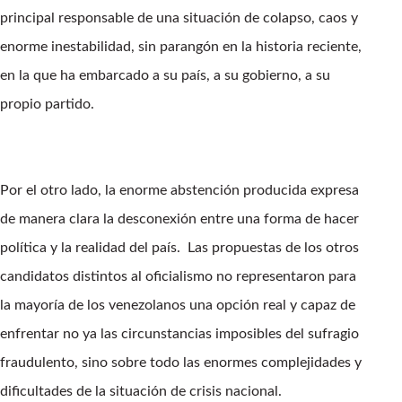
principal responsable de una situación de colapso, caos y
enorme inestabilidad, sin parangón en la historia reciente,
en la que ha embarcado a su país, a su gobierno, a su
propio partido.
Por el otro lado, la enorme abstención producida expresa
de manera clara la desconexión entre una forma de hacer
política y la realidad del país. Las propuestas de los otros
candidatos distintos al oficialismo no representaron para
la mayoría de los venezolanos una opción real y capaz de
enfrentar no ya las circunstancias imposibles del sufragio
fraudulento, sino sobre todo las enormes complejidades y
dificultades de la situación de crisis nacional.