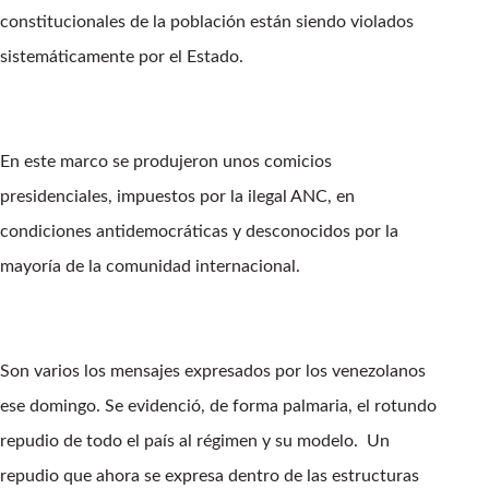
constitucionales de la población están siendo violados
sistemáticamente por el Estado.
En este marco se produjeron unos comicios
presidenciales, impuestos por la ilegal ANC, en
condiciones antidemocráticas y desconocidos por la
mayoría de la comunidad internacional.
Son varios los mensajes expresados por los venezolanos
ese domingo. Se evidenció, de forma palmaria, el rotundo
repudio de todo el país al régimen y su modelo. Un
repudio que ahora se expresa dentro de las estructuras