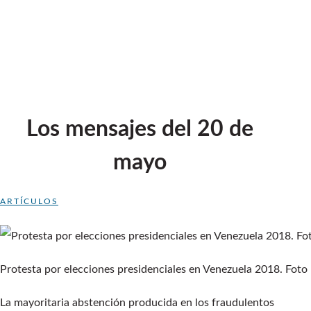
Los mensajes del 20 de
mayo
ARTÍCULOS
Protesta por elecciones presidenciales en Venezuela 2018. Foto
La mayoritaria abstención producida en los fraudulentos