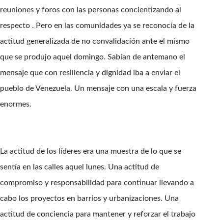
reuniones y foros con las personas concientizando al
respecto . Pero en las comunidades ya se reconocía de la
actitud generalizada de no convalidación ante el mismo
que se produjo aquel domingo. Sabían de antemano el
mensaje que con resiliencia y dignidad iba a enviar el
pueblo de Venezuela. Un mensaje con una escala y fuerza
enormes.
La actitud de los líderes era una muestra de lo que se
sentía en las calles aquel lunes. Una actitud de
compromiso y responsabilidad para continuar llevando a
cabo los proyectos en barrios y urbanizaciones. Una
actitud de conciencia para mantener y reforzar el trabajo