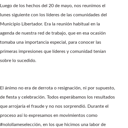
Luego de los hechos del 20 de mayo, nos reunimos el
lunes siguiente con los líderes de las comunidades del
Municipio Libertador. Era la reunión habitual en la
agenda de nuestra red de trabajo, que en esa ocasión
tomaba una importancia especial, para conocer las
primeras impresiones que líderes y comunidad tenían
sobre lo sucedido.
El ánimo no era de derrota o resignación, ni por supuesto,
de fiesta y celebración. Todos esperábamos los resultados
que arrojaría el fraude y no nos sorprendió. Durante el
proceso así lo expresamos en movimientos como
#nolollameselección, en los que hicimos una labor de