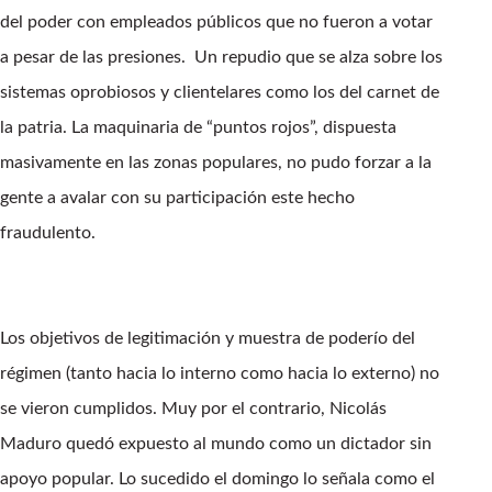
del poder con empleados públicos que no fueron a votar
a pesar de las presiones. Un repudio que se alza sobre los
sistemas oprobiosos y clientelares como los del carnet de
la patria. La maquinaria de “puntos rojos”, dispuesta
masivamente en las zonas populares, no pudo forzar a la
gente a avalar con su participación este hecho
fraudulento.
Los objetivos de legitimación y muestra de poderío del
régimen (tanto hacia lo interno como hacia lo externo) no
se vieron cumplidos. Muy por el contrario, Nicolás
Maduro quedó expuesto al mundo como un dictador sin
apoyo popular. Lo sucedido el domingo lo señala como el