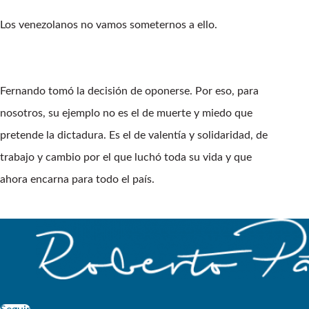
Los venezolanos no vamos someternos a ello.
Fernando tomó la decisión de oponerse. Por eso, para
nosotros, su ejemplo no es el de muerte y miedo que
pretende la dictadura. Es el de valentía y solidaridad, de
trabajo y cambio por el que luchó toda su vida y que
ahora encarna para todo el país.