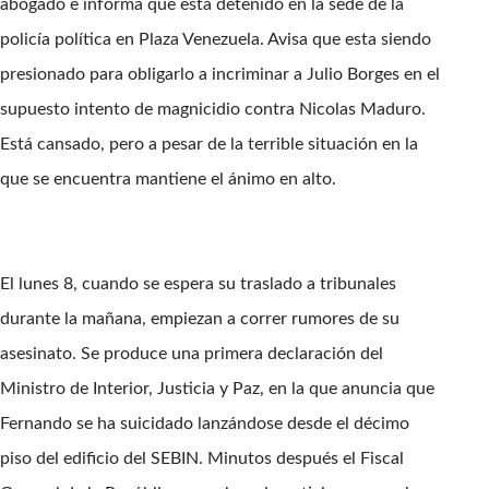
abogado e informa que está detenido en la sede de la
policía política en Plaza Venezuela. Avisa que esta siendo
presionado para obligarlo a incriminar a Julio Borges en el
supuesto intento de magnicidio contra Nicolas Maduro.
Está cansado, pero a pesar de la terrible situación en la
que se encuentra mantiene el ánimo en alto.
El lunes 8, cuando se espera su traslado a tribunales
durante la mañana, empiezan a correr rumores de su
asesinato. Se produce una primera declaración del
Ministro de Interior, Justicia y Paz, en la que anuncia que
Fernando se ha suicidado lanzándose desde el décimo
piso del edificio del SEBIN. Minutos después el Fiscal