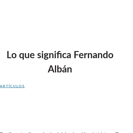
Lo que significa Fernando
Albán
ARTÍCULOS