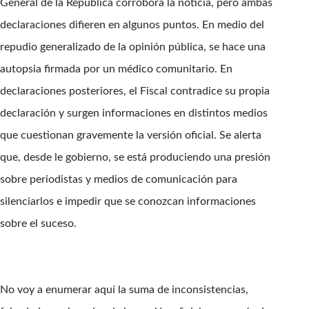
General de la República corrobora la noticia, pero ambas
declaraciones difieren en algunos puntos. En medio del
repudio generalizado de la opinión pública, se hace una
autopsia firmada por un médico comunitario. En
declaraciones posteriores, el Fiscal contradice su propia
declaración y surgen informaciones en distintos medios
que cuestionan gravemente la versión oficial. Se alerta
que, desde le gobierno, se está produciendo una presión
sobre periodistas y medios de comunicación para
silenciarlos e impedir que se conozcan informaciones
sobre el suceso.
No voy a enumerar aquí la suma de inconsistencias,