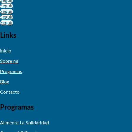
Seguir
Seguir
Seguir
Seguir
Seguir
Links
Inicio
Sobre mí
Programas
Blog
Contacto
Programas
Alimenta La Solidaridad