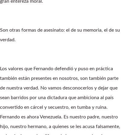
gran entereza moral.
Son otras formas de asesinato: el de su memoria, el de su
verdad.
Los valores que Fernando defendió y puso en práctica
también están presentes en nosotros, son también parte
de nuestra verdad. No vamos desconocerlos y dejar que
sean barridos por una dictadura que ambiciona al país
convertido en cárcel y secuestro, en tumba y ruina.
Fernando es ahora Venezuela. Es nuestro padre, nuestro
hijo, nuestro hermano, a quienes se les acusa falsamente,