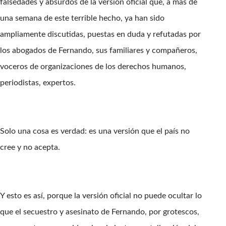
falsedades y absurdos de la versión oficial que, a más de
una semana de este terrible hecho, ya han sido
ampliamente discutidas, puestas en duda y refutadas por
los abogados de Fernando, sus familiares y compañeros,
voceros de organizaciones de los derechos humanos,
periodistas, expertos.
Solo una cosa es verdad: es una versión que el país no
cree y no acepta.
Y esto es así, porque la versión oficial no puede ocultar lo
que el secuestro y asesinato de Fernando, por grotescos,