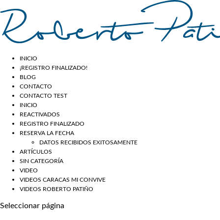
INICIO
¡REGISTRO FINALIZADO!
BLOG
CONTACTO
CONTACTO TEST
INICIO
REACTIVADOS
REGISTRO FINALIZADO
RESERVA LA FECHA
DATOS RECIBIDOS EXITOSAMENTE
ARTÍCULOS
SIN CATEGORÍA
VIDEO
VIDEOS CARACAS MI CONVIVE
VIDEOS ROBERTO PATIÑO
Seleccionar página