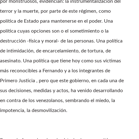
por monstruosos, evidencian: la instrumentalización del
terror y la muerte, por parte de este régimen, como
política de Estado para mantenerse en el poder. Una
política cuyas opciones son o el sometimiento o la
destrucción -física y moral- de las personas. Una política
de intimidación, de encarcelamiento, de tortura, de
asesinato. Una política que tiene hoy como sus víctimas
más reconocibles a Fernando y a los integrantes de
Primero Justicia , pero que este gobierno, en cada una de
sus decisiones, medidas y actos, ha venido desarrollando
en contra de los venezolanos, sembrando el miedo, la
impotencia, la desmovilización.