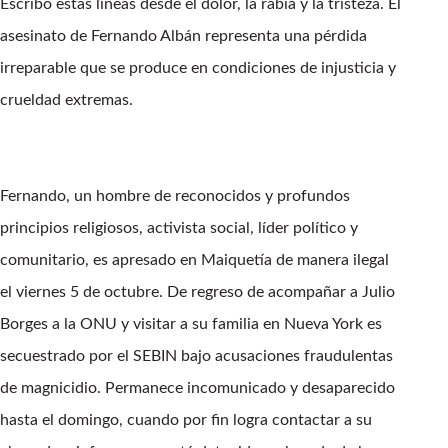
Escribo estas líneas desde el dolor, la rabia y la tristeza. El
asesinato de Fernando Albán representa una pérdida
irreparable que se produce en condiciones de injusticia y
crueldad extremas.
Fernando, un hombre de reconocidos y profundos
principios religiosos, activista social, líder político y
comunitario, es apresado en Maiquetía de manera ilegal
el viernes 5 de octubre. De regreso de acompañar a Julio
Borges a la ONU y visitar a su familia en Nueva York es
secuestrado por el SEBIN bajo acusaciones fraudulentas
de magnicidio. Permanece incomunicado y desaparecido
hasta el domingo, cuando por fin logra contactar a su