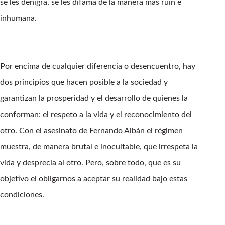
se les denigra, se les difama de la manera más ruin e
inhumana.
Por encima de cualquier diferencia o desencuentro, hay
dos principios que hacen posible a la sociedad y
garantizan la prosperidad y el desarrollo de quienes la
conforman: el respeto a la vida y el reconocimiento del
otro. Con el asesinato de Fernando Albán el régimen
muestra, de manera brutal e inocultable, que irrespeta la
vida y desprecia al otro. Pero, sobre todo, que es su
objetivo el obligarnos a aceptar su realidad bajo estas
condiciones.