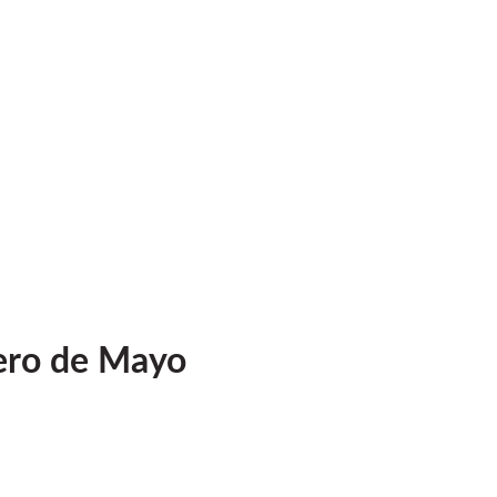
mero de Mayo