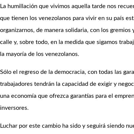
La humillación que vivimos aquella tarde nos recuer
que tienen los venezolanos para vivir en su país e
organizarnos, de manera solidaria, con los gremios 
calle y, sobre todo, en la medida que sigamos trab
la mayoría de los venezolanos.
Sólo el regreso de la democracia, con todas las gara
trabajadores tendrán la capacidad de exigir y negoc
una economía que ofrezca garantías para el emprend
inversores.
Luchar por este cambio ha sido y seguirá siendo n