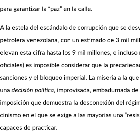
para garantizar la “paz” en la calle.
A la estela del escándalo de corrupción que se desve
petrolera venezolana, con un estimado de 3 mil mil
elevan esta cifra hasta los 9 mil millones, e incluso
oficiales) es imposible considerar que la precariedad
sanciones y el bloqueo imperial. La miseria a la q
una
decisión política
, improvisada, embadurnada de
imposición que demuestra la desconexión del régim
cinismo en el que se exige a las mayorías una “resi
capaces de practicar.