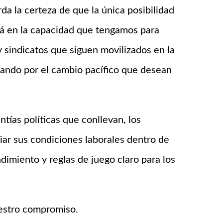
da la certeza de que la única posibilidad
stá en la capacidad que tengamos para
y sindicatos que siguen movilizados en la
ajando por el cambio pacífico que desean
ntías políticas que conllevan, los
iar sus condiciones laborales dentro de
imiento y reglas de juego claro para los
uestro compromiso.