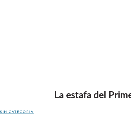
La estafa del Pri
SIN CATEGORÍA