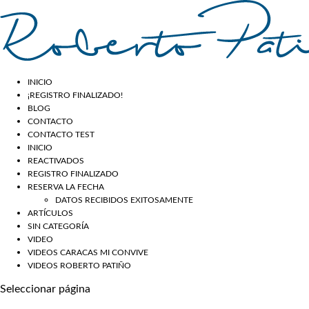
INICIO
¡REGISTRO FINALIZADO!
BLOG
CONTACTO
CONTACTO TEST
INICIO
REACTIVADOS
REGISTRO FINALIZADO
RESERVA LA FECHA
DATOS RECIBIDOS EXITOSAMENTE
ARTÍCULOS
SIN CATEGORÍA
VIDEO
VIDEOS CARACAS MI CONVIVE
VIDEOS ROBERTO PATIÑO
Seleccionar página