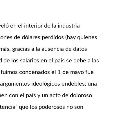
ló en el interior de la industria
lones de dólares perdidos (hay quienes
 más, gracias a la ausencia de datos
 de los salarios en el país se debe a las
ue fuimos condenados el 1 de mayo fue
 argumentos ideológicos endebles, una
en con el país y un acto de doloroso
stencia” que los poderosos no son