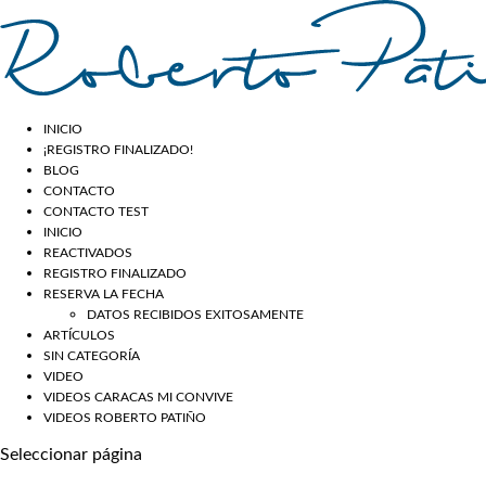
INICIO
¡REGISTRO FINALIZADO!
BLOG
CONTACTO
CONTACTO TEST
INICIO
REACTIVADOS
REGISTRO FINALIZADO
RESERVA LA FECHA
DATOS RECIBIDOS EXITOSAMENTE
ARTÍCULOS
SIN CATEGORÍA
VIDEO
VIDEOS CARACAS MI CONVIVE
VIDEOS ROBERTO PATIÑO
Seleccionar página