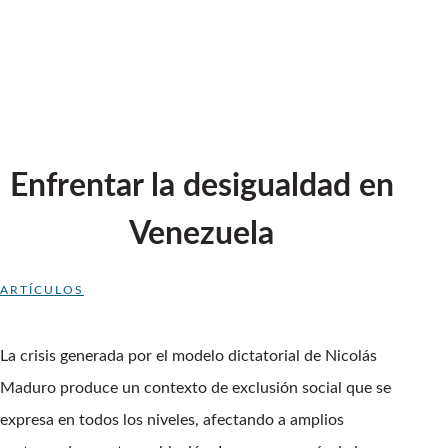
Enfrentar la desigualdad en
Venezuela
ARTÍCULOS
La crisis generada por el modelo dictatorial de Nicolás
Maduro produce un contexto de exclusión social que se
expresa en todos los niveles, afectando a amplios