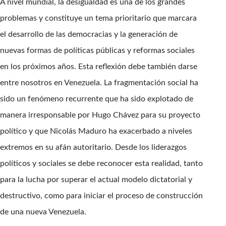
A nivel mundial, la desigualdad es una de los grandes
problemas y constituye un tema prioritario que marcara
el desarrollo de las democracias y la generación de
nuevas formas de políticas públicas y reformas sociales
en los próximos años. Esta reflexión debe también darse
entre nosotros en Venezuela. La fragmentación social ha
sido un fenómeno recurrente que ha sido explotado de
manera irresponsable por Hugo Chávez para su proyecto
político y que Nicolás Maduro ha exacerbado a niveles
extremos en su afán autoritario. Desde los liderazgos
políticos y sociales se debe reconocer esta realidad, tanto
para la lucha por superar el actual modelo dictatorial y
destructivo, como para iniciar el proceso de construcción
de una nueva Venezuela.