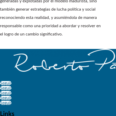
generadas y explotadas por el modelo madurista, sino
también generar estrategias de lucha política y social
reconociendo esta realidad, y asumiéndola de manera
responsable como una prioridad a abordar y resolver en
el logro de un cambio significativo.
Seguir
Seguir
Seguir
Seguir
Seguir
Links