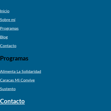
Inicio
Sobre mí
Programas
Blog
Contacto
Programas
Alimenta La Solidaridad
Caracas Mi Convive
Sustento
Contacto