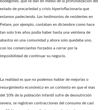
bodegones, que se dan en medio de la profundización del
estado de precariedad y crisis hiperinflacionaria que
estamos padeciendo. Los testimonios de residentes en
Petare, por ejemplo, contaban en diciembre como hace
tan solo tres años podía haber hasta una veintena de
abastos en una comunidad y ahora solo quedaba uno,
con los comerciantes forzados a cerrar por la
imposibilidad de continuar su negocio.
La realidad es que no podemos hablar de mejorías o
resurgimiento económico en un contexto en que el mas
del 10% de la población infantil sufre de desnutrición
severa, se registran contracciones del consumo de casi