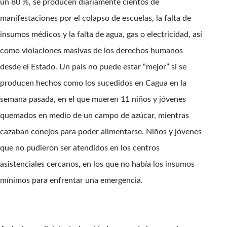
un 80 %, se producen diariamente cientos de
manifestaciones por el colapso de escuelas, la falta de
insumos médicos y la falta de agua, gas o electricidad, así
como violaciones masivas de los derechos humanos
desde el Estado. Un país no puede estar “mejor” si se
producen hechos como los sucedidos en Cagua en la
semana pasada, en el que mueren 11 niños y jóvenes
quemados en medio de un campo de azúcar, mientras
cazaban conejos para poder alimentarse. Niños y jóvenes
que no pudieron ser atendidos en los centros
asistenciales cercanos, en los que no había los insumos
mínimos para enfrentar una emergencia.