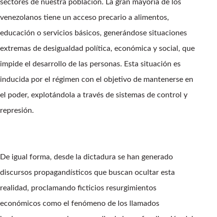
sectores de nuestra población. La gran mayoría de los
venezolanos tiene un acceso precario a alimentos,
educación o servicios básicos, generándose situaciones
extremas de desigualdad política, económica y social, que
impide el desarrollo de las personas. Esta situación es
inducida por el régimen con el objetivo de mantenerse en
el poder, explotándola a través de sistemas de control y
represión.
De igual forma, desde la dictadura se han generado
discursos propagandísticos que buscan ocultar esta
realidad, proclamando ficticios resurgimientos
económicos como el fenómeno de los llamados