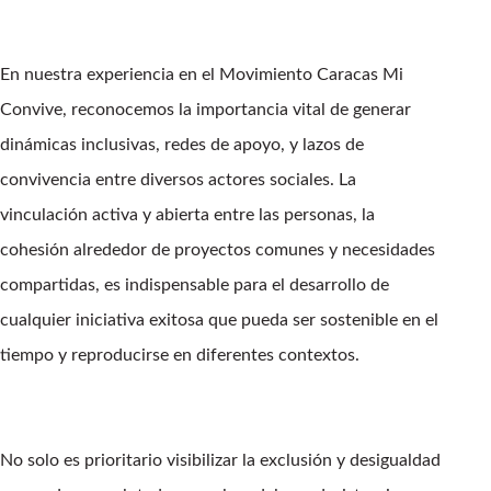
En nuestra experiencia en el Movimiento Caracas Mi
Convive, reconocemos la importancia vital de generar
dinámicas inclusivas, redes de apoyo, y lazos de
convivencia entre diversos actores sociales. La
vinculación activa y abierta entre las personas, la
cohesión alrededor de proyectos comunes y necesidades
compartidas, es indispensable para el desarrollo de
cualquier iniciativa exitosa que pueda ser sostenible en el
tiempo y reproducirse en diferentes contextos.
No solo es prioritario visibilizar la exclusión y desigualdad