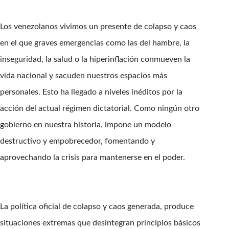
Los venezolanos vivimos un presente de colapso y caos
en el que graves emergencias como las del hambre, la
inseguridad, la salud o la hiperinflación conmueven la
vida nacional y sacuden nuestros espacios más
personales. Esto ha llegado a niveles inéditos por la
acción del actual régimen dictatorial. Como ningún otro
gobierno en nuestra historia, impone un modelo
destructivo y empobrecedor, fomentando y
aprovechando la crisis para mantenerse en el poder.
La política oficial de colapso y caos generada, produce
situaciones extremas que desintegran principios básicos