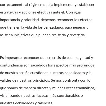
correctamente al régimen que la implementa y establecer
estrategias y acciones efectivas ante él. Con igual
importancia y prioridad, debemos reconocer los efectos
que tiene en la vida de los venezolanos para generar y
asistir a iniciativas que puedan resistirla y revertirla.
Es imperante reconocer que en crisis de esta magnitud y
contundencia son sacudidos los aspectos más profundos
de nuestro ser. Se cuestionan nuestras capacidades y la
validez de nuestros principios. Se nos confronta con lo
que somos de manera directa y muchas veces traumática,
visibilizando nuestras facetas más cuestionables o
nuestras debilidades y falencias.