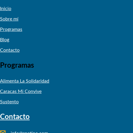
Inicio
Sobre mí
Programas
Blog
Contacto
Programas
Alimenta La Solidaridad
Caracas Mi Convive
Sustento
Contacto