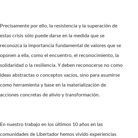
Precisamente por ello, la resistencia y la superación de
estas crisis sólo puede darse en la medida que se
reconozca la importancia fundamental de valores que se
oponen a ella, como el encuentro, el reconocimiento, la
solidaridad o la resiliencia. Y deben reconocerse no como
ideas abstractas o conceptos vacíos, sino para asumirse
como herramienta y base en la materialización de
acciones concretas de alivio y transformación.
En nuestro trabajo en los últimos 10 años en las
comunidades de Libertador hemos vivido experiencias