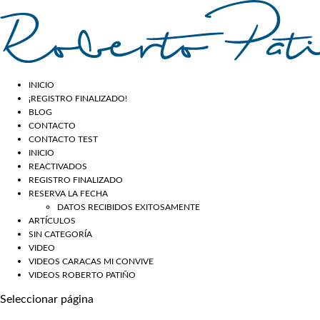
INICIO
¡REGISTRO FINALIZADO!
BLOG
CONTACTO
CONTACTO TEST
INICIO
REACTIVADOS
REGISTRO FINALIZADO
RESERVA LA FECHA
DATOS RECIBIDOS EXITOSAMENTE
ARTÍCULOS
SIN CATEGORÍA
VIDEO
VIDEOS CARACAS MI CONVIVE
VIDEOS ROBERTO PATIÑO
Seleccionar página