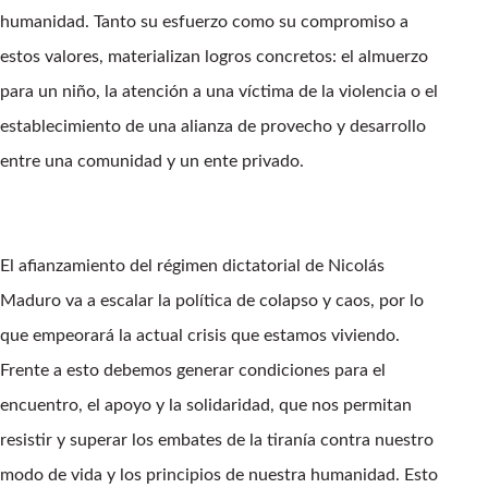
humanidad. Tanto su esfuerzo como su compromiso a
estos valores, materializan logros concretos: el almuerzo
para un niño, la atención a una víctima de la violencia o el
establecimiento de una alianza de provecho y desarrollo
entre una comunidad y un ente privado.
El afianzamiento del régimen dictatorial de Nicolás
Maduro va a escalar la política de colapso y caos, por lo
que empeorará la actual crisis que estamos viviendo.
Frente a esto debemos generar condiciones para el
encuentro, el apoyo y la solidaridad, que nos permitan
resistir y superar los embates de la tiranía contra nuestro
modo de vida y los principios de nuestra humanidad. Esto