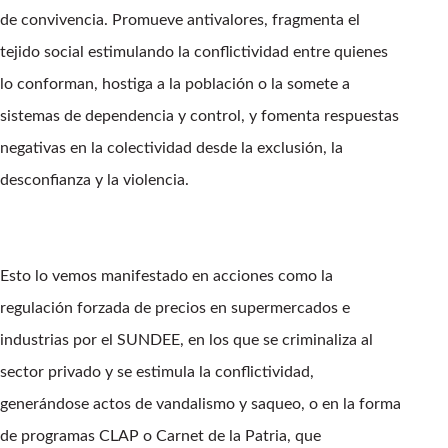
de convivencia. Promueve antivalores, fragmenta el
tejido social estimulando la conflictividad entre quienes
lo conforman, hostiga a la población o la somete a
sistemas de dependencia y control, y fomenta respuestas
negativas en la colectividad desde la exclusión, la
desconfianza y la violencia.
Esto lo vemos manifestado en acciones como la
regulación forzada de precios en supermercados e
industrias por el SUNDEE, en los que se criminaliza al
sector privado y se estimula la conflictividad,
generándose actos de vandalismo y saqueo, o en la forma
de programas CLAP o Carnet de la Patria, que