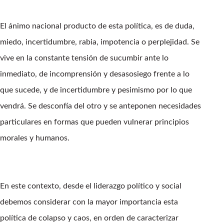
El ánimo nacional producto de esta política, es de duda,
miedo, incertidumbre, rabia, impotencia o perplejidad. Se
vive en la constante tensión de sucumbir ante lo
inmediato, de incomprensión y desasosiego frente a lo
que sucede, y de incertidumbre y pesimismo por lo que
vendrá. Se desconfía del otro y se anteponen necesidades
particulares en formas que pueden vulnerar principios
morales y humanos.
En este contexto, desde el liderazgo político y social
debemos considerar con la mayor importancia esta
política de colapso y caos, en orden de caracterizar