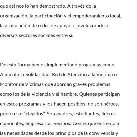
que así nos lo han demostrado. A través de la
organización, la participación y el empoderamiento local,
la articulación de redes de apoyo, e involucrando a
diversos sectores sociales entre sí.
De esta forma hemos implementado programas como
Alimenta la Solidaridad, Red de Atención a la Víctima o
Monitor de Víctimas que abordan graves problemas
como los de la violencia y el hambre. Quienes participan
en estos programas y los hacen posibles, no son héroes,
próceres o “elegidos”. Son madres, estudiantes, líderes
comunales, empresarios, vecinos. Gente, que enfrenta a
las necesidades desde los principios de la convivencia y