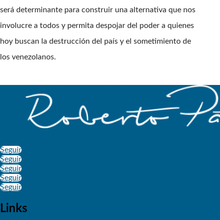
será determinante para construir una alternativa que nos
involucre a todos y permita despojar del poder a quienes
hoy buscan la destrucción del país y el sometimiento de
los venezolanos.
Seguir
Seguir
Seguir
Seguir
Seguir
Links