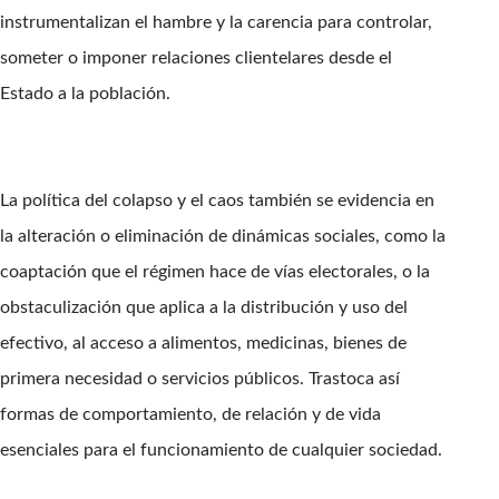
instrumentalizan el hambre y la carencia para controlar,
someter o imponer relaciones clientelares desde el
Estado a la población.
La política del colapso y el caos también se evidencia en
la alteración o eliminación de dinámicas sociales, como la
coaptación que el régimen hace de vías electorales, o la
obstaculización que aplica a la distribución y uso del
efectivo, al acceso a alimentos, medicinas, bienes de
primera necesidad o servicios públicos. Trastoca así
formas de comportamiento, de relación y de vida
esenciales para el funcionamiento de cualquier sociedad.