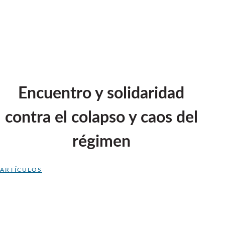
Encuentro y solidaridad
contra el colapso y caos del
régimen
ARTÍCULOS