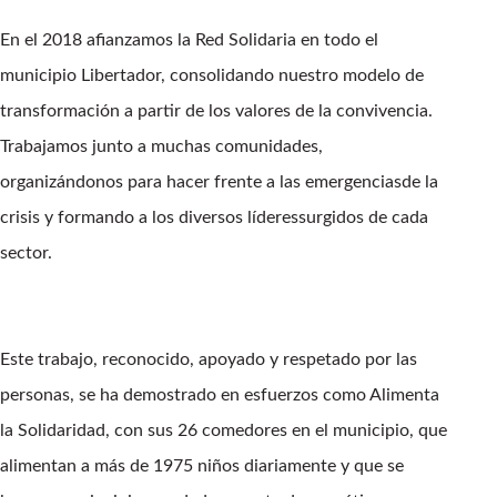
En el 2018 afianzamos la Red Solidaria en todo el
municipio Libertador, consolidando nuestro modelo de
transformación a partir de los valores de la convivencia.
Trabajamos junto a muchas comunidades,
organizándonos para hacer frente a las emergenciasde la
crisis y formando a los diversos líderessurgidos de cada
sector.
Este trabajo, reconocido, apoyado y respetado por las
personas, se ha demostrado en esfuerzos como Alimenta
la Solidaridad, con sus 26 comedores en el municipio, que
alimentan a más de 1975 niños diariamente y que se