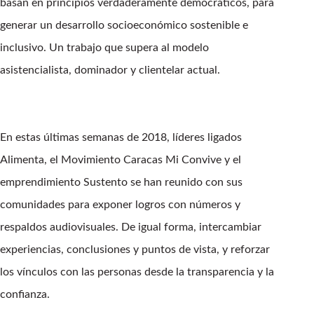
basan en principios verdaderamente democráticos, para
generar un desarrollo socioeconómico sostenible e
inclusivo. Un trabajo que supera al modelo
asistencialista, dominador y clientelar actual.
En estas últimas semanas de 2018, líderes ligados
Alimenta, el Movimiento Caracas Mi Convive y el
emprendimiento Sustento se han reunido con sus
comunidades para exponer logros con números y
respaldos audiovisuales. De igual forma, intercambiar
experiencias, conclusiones y puntos de vista, y reforzar
los vínculos con las personas desde la transparencia y la
confianza.