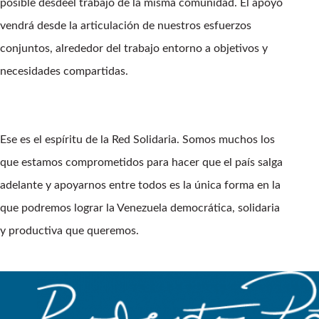
posible desdeel trabajo de la misma comunidad. El apoyo
vendrá desde la articulación de nuestros esfuerzos
conjuntos, alrededor del trabajo entorno a objetivos y
necesidades compartidas.
Ese es el espíritu de la Red Solidaria. Somos muchos los
que estamos comprometidos para hacer que el país salga
adelante y apoyarnos entre todos es la única forma en la
que podremos lograr la Venezuela democrática, solidaria
y productiva que queremos.