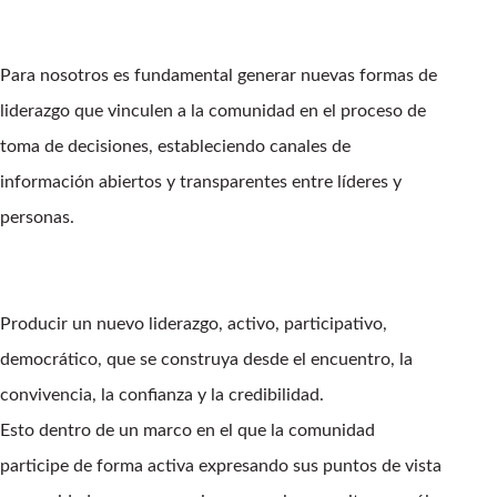
Para nosotros es fundamental generar nuevas formas de
liderazgo que vinculen a la comunidad en el proceso de
toma de decisiones, estableciendo canales de
información abiertos y transparentes entre líderes y
personas.
Producir un nuevo liderazgo, activo, participativo,
democrático, que se construya desde el encuentro, la
convivencia, la confianza y la credibilidad.
Esto dentro de un marco en el que la comunidad
participe de forma activa expresando sus puntos de vista