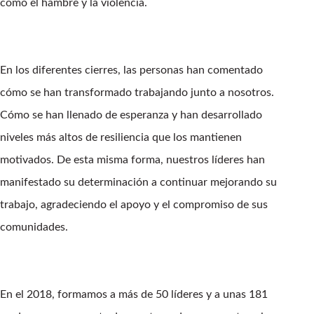
como el hambre y la violencia.
En los diferentes cierres, las personas han comentado
cómo se han transformado trabajando junto a nosotros.
Cómo se han llenado de esperanza y han desarrollado
niveles más altos de resiliencia que los mantienen
motivados. De esta misma forma, nuestros líderes han
manifestado su determinación a continuar mejorando su
trabajo, agradeciendo el apoyo y el compromiso de sus
comunidades.
En el 2018, formamos a más de 50 líderes y a unas 181