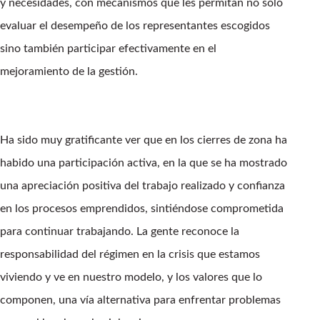
y necesidades, con mecanismos que les permitan no sólo
evaluar el desempeño de los representantes escogidos
sino también participar efectivamente en el
mejoramiento de la gestión.
Ha sido muy gratificante ver que en los cierres de zona ha
habido una participación activa, en la que se ha mostrado
una apreciación positiva del trabajo realizado y confianza
en los procesos emprendidos, sintiéndose comprometida
para continuar trabajando. La gente reconoce la
responsabilidad del régimen en la crisis que estamos
viviendo y ve en nuestro modelo, y los valores que lo
componen, una vía alternativa para enfrentar problemas