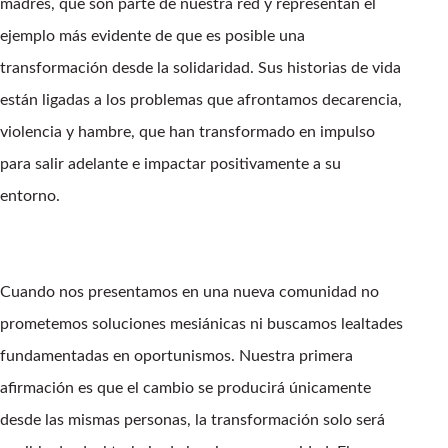
madres, que son parte de nuestra red y representan el
ejemplo más evidente de que es posible una
transformación desde la solidaridad. Sus historias de vida
están ligadas a los problemas que afrontamos decarencia,
violencia y hambre, que han transformado en impulso
para salir adelante e impactar positivamente a su
entorno.
Cuando nos presentamos en una nueva comunidad no
prometemos soluciones mesiánicas ni buscamos lealtades
fundamentadas en oportunismos. Nuestra primera
afirmación es que el cambio se producirá únicamente
desde las mismas personas, la transformación solo será