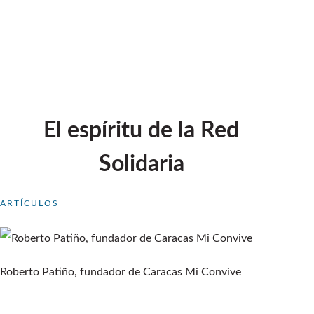
El espíritu de la Red
Solidaria
ARTÍCULOS
Roberto Patiño, fundador de Caracas Mi Convive