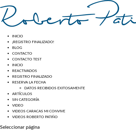
INICIO
¡REGISTRO FINALIZADO!
BLOG
CONTACTO
CONTACTO TEST
INICIO
REACTIVADOS
REGISTRO FINALIZADO
RESERVA LA FECHA
DATOS RECIBIDOS EXITOSAMENTE
ARTÍCULOS
SIN CATEGORÍA
VIDEO
VIDEOS CARACAS MI CONVIVE
VIDEOS ROBERTO PATIÑO
Seleccionar página