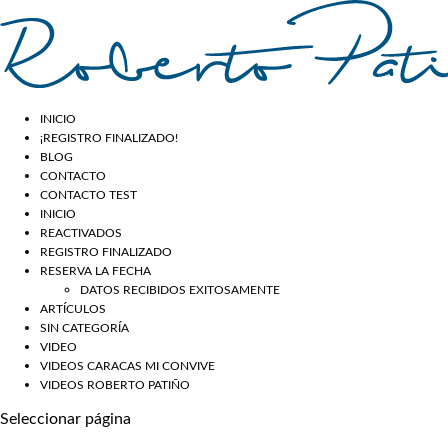
INICIO
¡REGISTRO FINALIZADO!
BLOG
CONTACTO
CONTACTO TEST
INICIO
REACTIVADOS
REGISTRO FINALIZADO
RESERVA LA FECHA
DATOS RECIBIDOS EXITOSAMENTE
ARTÍCULOS
SIN CATEGORÍA
VIDEO
VIDEOS CARACAS MI CONVIVE
VIDEOS ROBERTO PATIÑO
Seleccionar página