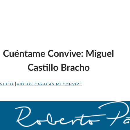
Cuéntame Convive: Miguel
Castillo Bracho
|
VIDEO
VIDEOS CARACAS MI CONVIVE