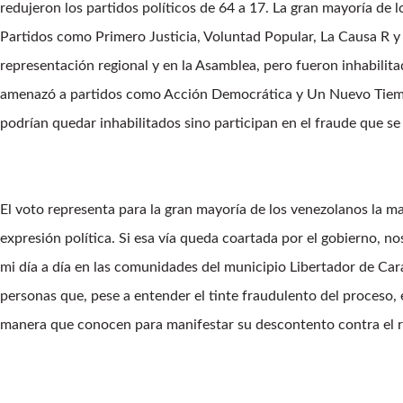
redujeron los partidos políticos de 64 a 17. La gran mayoría de l
Partidos como Primero Justicia, Voluntad Popular, La Causa R y
representación regional y en la Asamblea, pero fueron inhabilita
amenazó a partidos como Acción Democrática y Un Nuevo Tiemp
podrían quedar inhabilitados sino participan en el fraude que se 
El voto representa para la gran mayoría de los venezolanos la 
expresión política. Si esa vía queda coartada por el gobierno, no
mi día a día en las comunidades del municipio Libertador de Car
personas que, pese a entender el tinte fraudulento del proceso, e
manera que conocen para manifestar su descontento contra el r