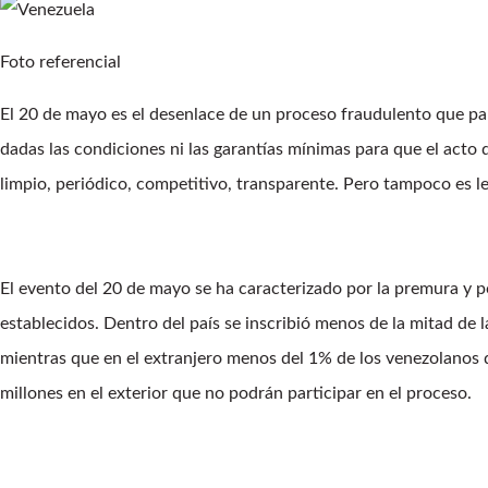
Foto referencial
El 20 de mayo es el desenlace de un proceso fraudulento que pa
dadas las condiciones ni las garantías mínimas para que el acto 
limpio, periódico, competitivo, transparente. Pero tampoco es le
El evento del 20 de mayo se ha caracterizado por la premura y p
establecidos. Dentro del país se inscribió menos de la mitad de 
mientras que en el extranjero menos del 1% de los venezolanos 
millones en el exterior que no podrán participar en el proceso.