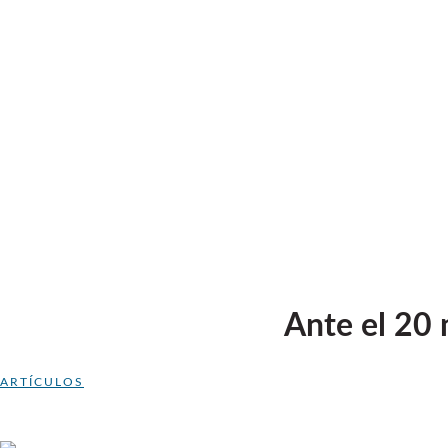
Ante el 20
ARTÍCULOS