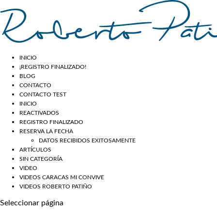
INICIO
¡REGISTRO FINALIZADO!
BLOG
CONTACTO
CONTACTO TEST
INICIO
REACTIVADOS
REGISTRO FINALIZADO
RESERVA LA FECHA
DATOS RECIBIDOS EXITOSAMENTE
ARTÍCULOS
SIN CATEGORÍA
VIDEO
VIDEOS CARACAS MI CONVIVE
VIDEOS ROBERTO PATIÑO
Seleccionar página