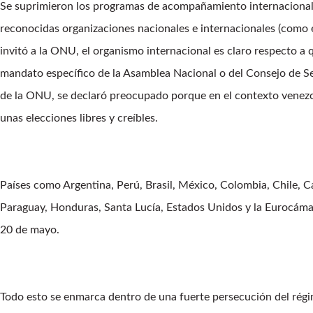
Se suprimieron los programas de acompañamiento internacional,
reconocidas organizaciones nacionales e internacionales (como
invitó a la ONU, el organismo internacional es claro respecto a
mandato específico de la Asamblea Nacional o del Consejo de Se
de la ONU, se declaró preocupado porque en el contexto venez
unas elecciones libres y creíbles.
Países como Argentina, Perú, Brasil, México, Colombia, Chile,
Paraguay, Honduras, Santa Lucía, Estados Unidos y la Eurocáma
20 de mayo.
Todo esto se enmarca dentro de una fuerte persecución del régim